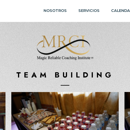
NOSOTROS
SERVICIOS
CALENDA
TEAM BUILDING