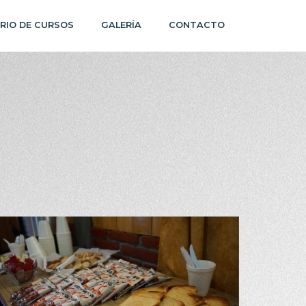
RIO DE CURSOS
GALERÍA
CONTACTO