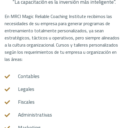
“La capacitación es la inversión más inteligente”.
En MRCI Magic Reliable Coaching Institute recibimos las
necesidades de su empresa para generar programas de
entrenamiento totalmente personalizados, ya sean
estratégicos, tácticos u operativos, pero siempre alineados
a la cultura organizacional. Cursos y talleres personalizados
según los requerimientos de tu empresa u organización en
las áreas:
Contables
Legales
Fiscales
Administrativas
Marketing