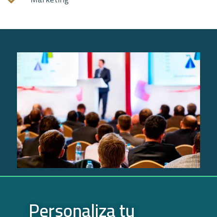
Personaliza tu