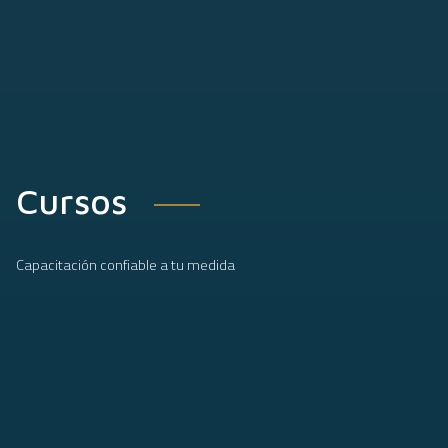
Cursos
Capacitación confiable a tu medida