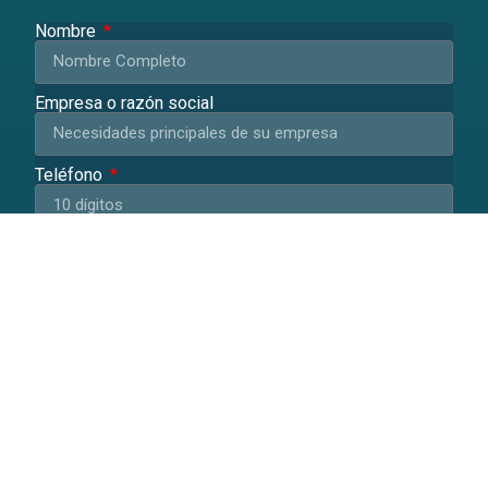
Nombre
Empresa o razón social
Teléfono
Dirección
Email
Descripción de las necesidades de su empresa: