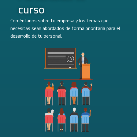
curso
Coméntanos sobre tu empresa y los temas que
necesitas sean abordados de forma prioritaria para el
desarrollo de tu personal.