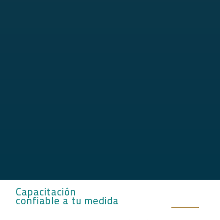
Capacitación
confiable a tu medida