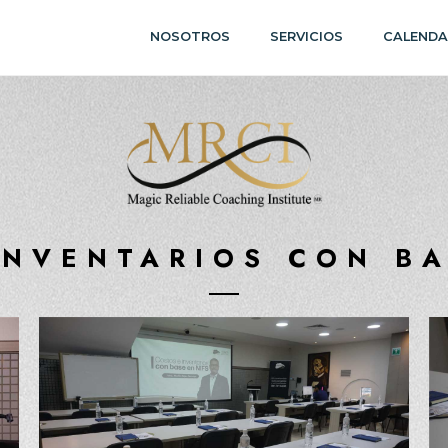
NOSOTROS
SERVICIOS
CALENDA
INVENTARIOS CON BA