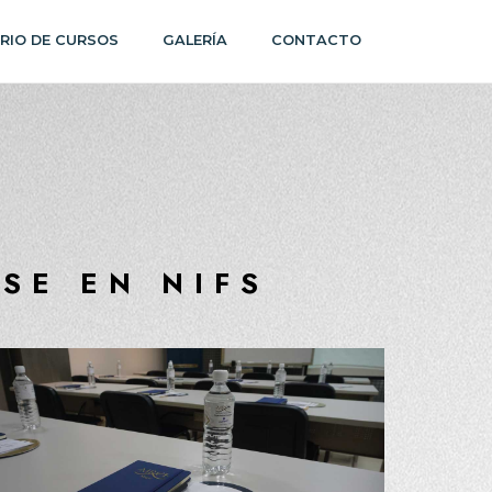
RIO DE CURSOS
GALERÍA
CONTACTO
SE EN NIFS